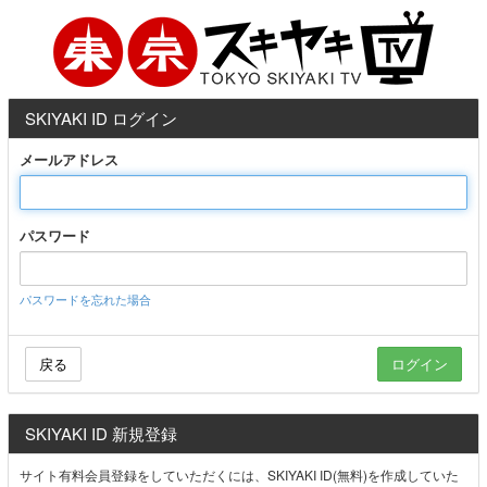
SKIYAKI ID ログイン
メールアドレス
パスワード
パスワードを忘れた場合
戻る
SKIYAKI ID 新規登録
サイト有料会員登録をしていただくには、SKIYAKI ID(無料)を作成していた