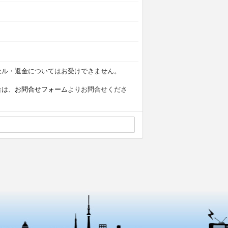
セル・返金についてはお受けできません。
合は、
お問合せフォーム
よりお問合せくださ