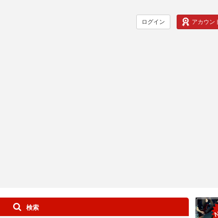
ログイン
アカウン
検索