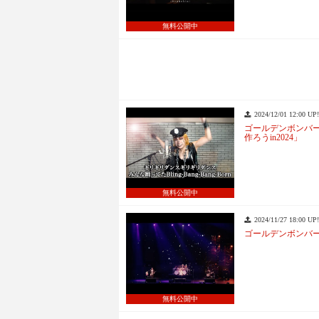
無料公開中
2024/12/01 12:00 UP!
ゴールデンボンバ
作ろうin2024」
無料公開中
2024/11/27 18:00 UP!
ゴールデンボンバ
無料公開中