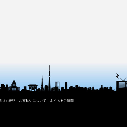
基づく表記
お支払いについて
よくあるご質問