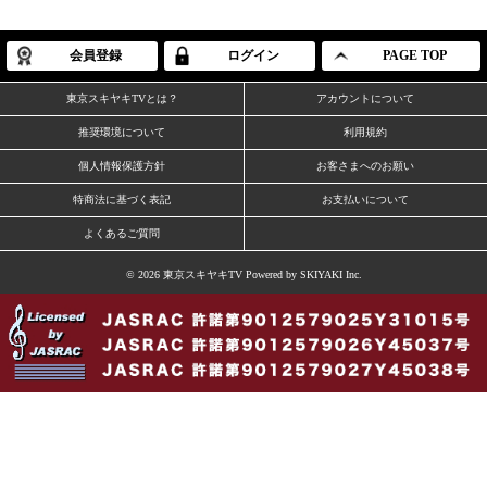
会員登録
ログイン
PAGE TOP
東京スキヤキTVとは？
アカウントについて
推奨環境について
利用規約
個人情報保護方針
お客さまへのお願い
特商法に基づく表記
お支払いについて
よくあるご質問
© 2026 東京スキヤキTV Powered by
SKIYAKI Inc.